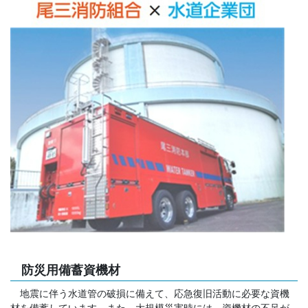
防災用備蓄資機材
地震に伴う水道管の破損に備えて、応急復旧活動に必要な資機
材を備蓄しています。また、大規模災害時には、資機材の不足が