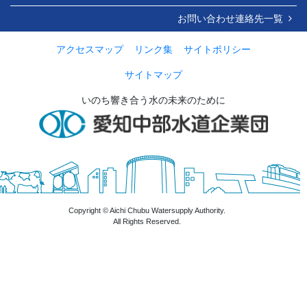
お問い合わせ連絡先一覧
アクセスマップ
リンク集
サイトポリシー
サイトマップ
いのち響き合う水の未来のために
Copyright © Aichi Chubu Watersupply Authority.
All Rights Reserved.