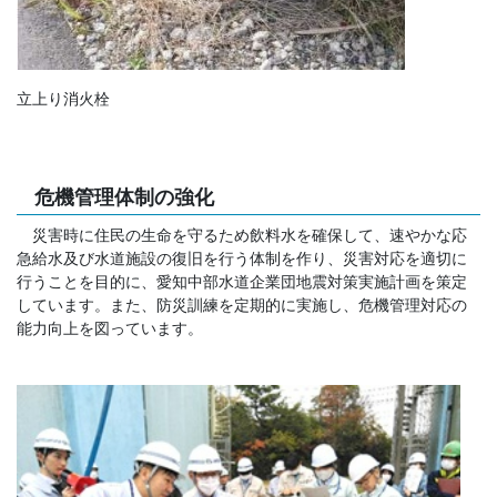
立上り消火栓
危機管理体制の強化
災害時に住民の生命を守るため飲料水を確保して、速やかな応
急給水及び水道施設の復旧を行う体制を作り、災害対応を適切に
行うことを目的に、愛知中部水道企業団地震対策実施計画を策定
しています。また、防災訓練を定期的に実施し、危機管理対応の
能力向上を図っています。