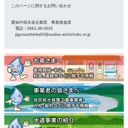
このページに関するお問い合わせ
愛知中部水道企業団 事業推進課
電話：0561-38-0032
jigyosuishinka03@suidou-aichichubu.or.jp