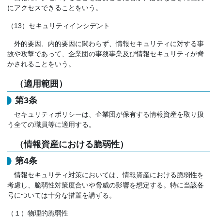
にアクセスできることをいう。
（13）セキュリティインシデント
外的要因、内的要因に関わらず、情報セキュリティに対する事
故や攻撃であって、企業団の事務事業及び情報セキュリティが脅
かされることをいう。
（適用範囲）
第3条
セキュリティポリシーは、企業団が保有する情報資産を取り扱
う全ての職員等に適用する。
（情報資産における脆弱性）
第4条
情報セキュリティ対策においては、情報資産における脆弱性を
考慮し、脆弱性対策度合いや脅威の影響を想定する。特に当該各
号については十分な措置を講ずる。
（１）物理的脆弱性