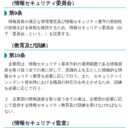
（情報セキュリティ委員会）
第9条
情報資産の適正な管理運営及び情報セキュリティ遵守の実効性
の担保を計る体制を維持するため、情報セキュリティ委員会（以
下「委員会」という。）を設置する。
（教育及び訓練）
第10条
企業団は、情報セキュリティ基本方針の適用範囲である情報資
産を取り扱う全ての者に対して、意識向上を主とした積極的な情
報セキュリティ教育を必要に応じて行う。また、セキュリティイ
ンシデント発生時における職員の対応力を向上させるため、訓練
を必要に応じて行う。
２ 企業団の情報資産を取り扱う全ての者は、企業団が必要に応
じて提供する情報セキュリティ教育及び訓練を受けなければなら
ない。
（情報セキュリティ監査）