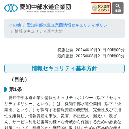
その他
愛知中部水道企業団情報セキュリティポリシー
情報セキュリティ基本方針
初版公開: 2024年10月01日 00時00分
最終更新: 2025年08月21日 09時00分
情報セキュリティ基本方針
（目的）
第1条
愛知中部水道企業団情報セキュリティポリシー（以下「セキュ
リティポリシー」という。）は、愛知中部水道企業団（以下「企
業団」という。）が保有する情報資産の機密性、完全性及び可用
性を維持し、情報資産を事故、災害、不正侵入、漏えい、改ざ
ん、サービス利用妨害等の様々な脅威から保護するための必要な
対策について、組織的かつ継続的に取り組むための基本的な考え