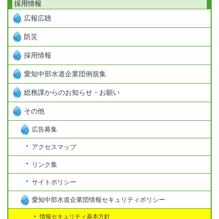
採用情報
広報広聴
防災
採用情報
愛知中部水道企業団例規集
総務課からのお知らせ・お願い
その他
広告募集
アクセスマップ
リンク集
サイトポリシー
愛知中部水道企業団情報セキュリティポリシー
情報セキュリティ基本方針