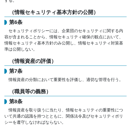
する。
（情報セキュリティ基本方針の公開）
第6条
セキュリティポリシーには、企業団のセキュリティに関する内
容が含まれることから、情報セキュリティ確保の観点において、
情報セキュリティ基本方針のみ公開し、情報セキュリティ対策基
準は公開しない。
（情報資産の評価）
第7条
情報資産の分類において重要性を評価し、適切な管理を行う。
（職員等の義務）
第8条
情報資産を取り扱うに当たり、情報セキュリティの重要性につ
いて共通の認識を持つとともに、関係法令及びセキュリティポリ
シーを遵守しなければならない。