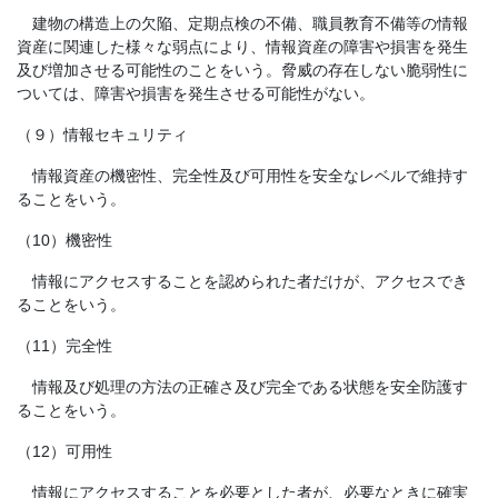
建物の構造上の欠陥、定期点検の不備、職員教育不備等の情報
資産に関連した様々な弱点により、情報資産の障害や損害を発生
及び増加させる可能性のことをいう。脅威の存在しない脆弱性に
ついては、障害や損害を発生させる可能性がない。
（９）情報セキュリティ
情報資産の機密性、完全性及び可用性を安全なレベルで維持す
ることをいう。
（10）機密性
情報にアクセスすることを認められた者だけが、アクセスでき
ることをいう。
（11）完全性
情報及び処理の方法の正確さ及び完全である状態を安全防護す
ることをいう。
（12）可用性
情報にアクセスすることを必要とした者が、必要なときに確実