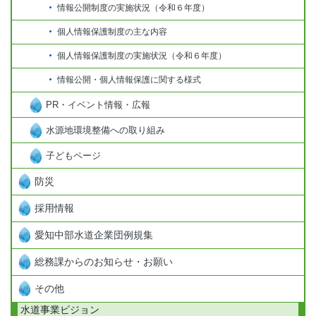
情報公開制度の実施状況（令和６年度）
個人情報保護制度の主な内容
個人情報保護制度の実施状況（令和６年度）
情報公開・個人情報保護に関する様式
PR・イベント情報・広報
水源地環境整備への取り組み
子どもページ
防災
採用情報
愛知中部水道企業団例規集
総務課からのお知らせ・お願い
その他
水道事業ビジョン