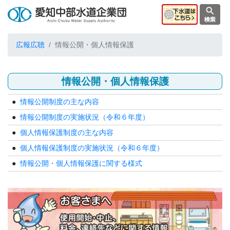
広報広聴
情報公開・個人情報保護
情報公開・個人情報保護
情報公開制度の主な内容
情報公開制度の実施状況（令和６年度）
個人情報保護制度の主な内容
個人情報保護制度の実施状況（令和６年度）
情報公開・個人情報保護に関する様式