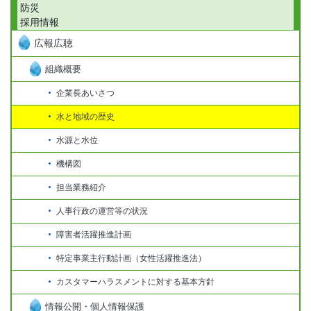
防災
採用情報
広報広聴
組織概要
企業長あいさつ
水と地域の歴史
水源と水位
機構図
担当業務紹介
人事行政の運営等の状況
障害者活躍推進計画
特定事業主行動計画（女性活躍推進法）
カスタマーハラスメントに対する基本方針
情報公開・個人情報保護