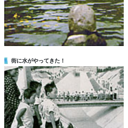
街に水がやってきた！