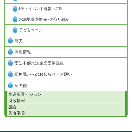
PR・イベント情報・広報
水源地環境整備への取り組み
子どもページ
防災
採用情報
愛知中部水道企業団例規集
総務課からのお知らせ・お願い
その他
水道事業ビジョン
財政情報
議会
監査委員