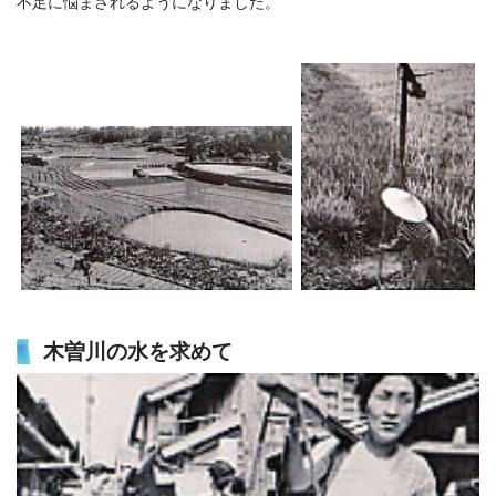
不足に悩まされるようになりました。
木曽川の水を求めて