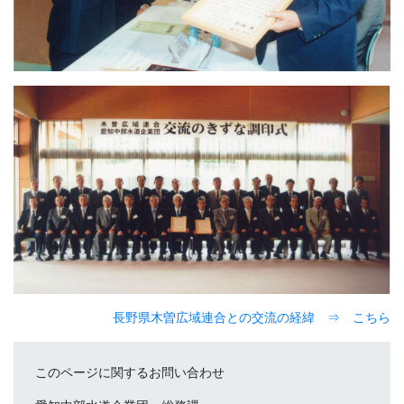
長野県木曽広域連合との交流の経緯 ⇒ こちら
このページに関するお問い合わせ