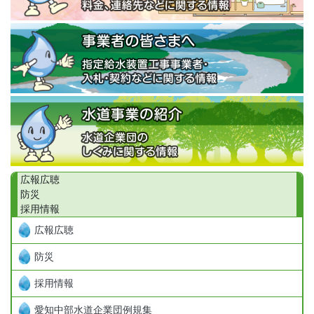
広報広聴
防災
採用情報
広報広聴
防災
採用情報
愛知中部水道企業団例規集