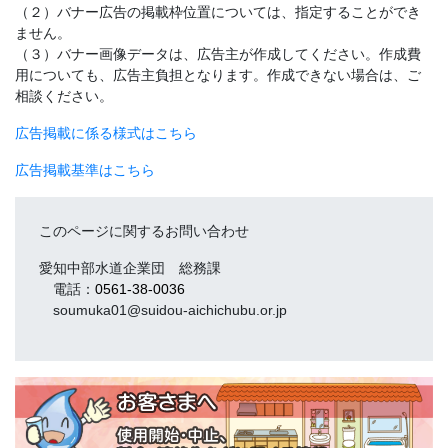
（２）バナー広告の掲載枠位置については、指定することができ
ません。
（３）バナー画像データは、広告主が作成してください。作成費
用についても、広告主負担となります。作成できない場合は、ご
相談ください。
広告掲載に係る様式はこちら
広告掲載基準はこちら
このページに関するお問い合わせ
愛知中部水道企業団 総務課
電話：
0561-38-0036
soumuka01@suidou-aichichubu.or.jp