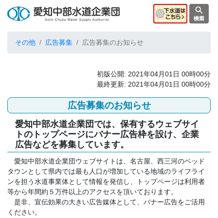
その他
広告募集
広告募集のお知らせ
初版公開: 2021年04月01日 00時00分
最終更新: 2021年04月01日 00時00分
広告募集のお知らせ
愛知中部水道企業団では、保有するウェブサイ
トのトップページにバナー広告枠を設け、企業
広告などを募集しています。
愛知中部水道企業団ウェブサイトは、名古屋、西三河のベッド
タウンとして県内では最も人口が増加している地域のライフライ
ンを担う水道事業体として情報を発信し、トップページは利用者
等から年間約５万件以上のアクセスを頂いております。
是非、宣伝効果の大きい広告媒体として、バナー広告をご活用
ください。