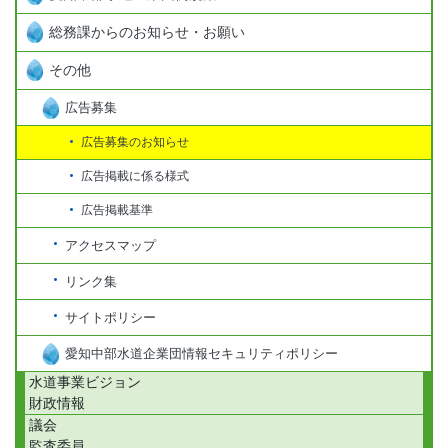
総務課からのお知らせ・お願い
その他
広告募集
広告募集のお知らせ
広告掲載に係る様式
広告掲載基準
アクセスマップ
リンク集
サイトポリシー
愛知中部水道企業団情報セキュリティポリシー
水道事業ビジョン
財政情報
議会
監査委員