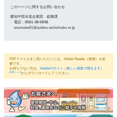
このページに関するお問い合わせ
愛知中部水道企業団 総務課
電話：
0561-38-0036
soumuka01@suidou-aichichubu.or.jp
PDFファイルをご覧いただくには、Adobe Reader（無償）が必
要です。
お持ちでない方は、
Adobeのサイト（新しい画面で開きます）
からダウンロードしてください。