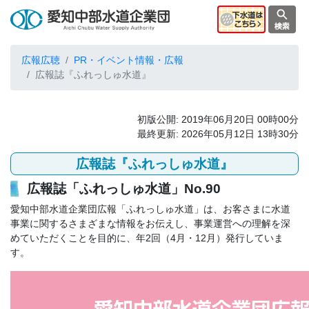
広報広聴
PR・イベント情報・広報
広報誌『ふれっしゅ水道』
初版公開: 2019年06月20日 00時00分
最終更新: 2026年05月12日 13時30分
広報誌『ふれっしゅ水道』
広報誌「ふれっしゅ水道」No.90
愛知中部水道企業団広報「ふれっしゅ水道」は、お客さまに水道
事業に関するさまざまな情報をお伝えし、事業運営への理解を深
めていただくことを目的に、年2回（4月・12月）発行していま
す。