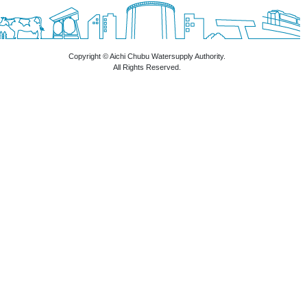
Copyright © Aichi Chubu Watersupply Authority.
All Rights Reserved.