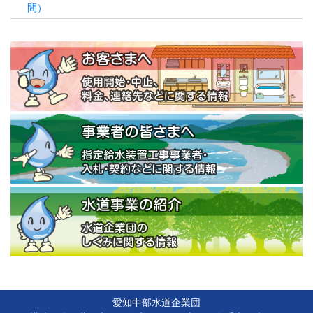
間）
愛知中部水道企業団