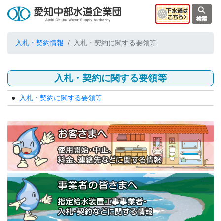
入札・契約情報
入札・契約に関する要領等
入札・契約に関する要領等
入札・契約に関する要領等