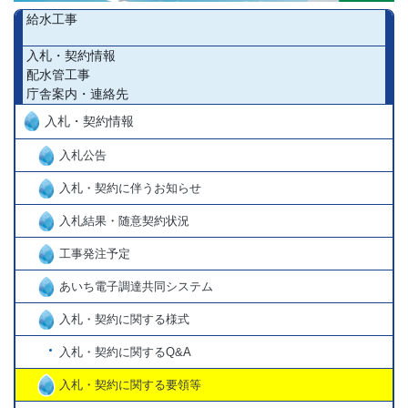
給水工事
入札・契約情報
配水管工事
庁舎案内・連絡先
入札・契約情報
入札公告
入札・契約に伴うお知らせ
入札結果・随意契約状況
工事発注予定
あいち電子調達共同システム
入札・契約に関する様式
入札・契約に関するQ&A
入札・契約に関する要領等