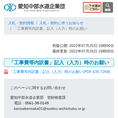
入札・契約情報
入札・契約に伴うお知らせ
「工事費等内訳書」記入（入力）時のお願い
初版公開: 2022年07月25日 15時00分
最終更新: 2022年07月25日 15時00分
「工事費等内訳書」記入（入力）時のお願い
「工事費等内訳書」記入（入力）時のお願い
(PDF:635.72KB)
このページに関するお問い合わせ
愛知中部水道企業団 管財検査課
電話：
0561-38-0149
kanzaikensaka01@suidou-aichichubu.or.jp