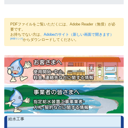
PDFファイルをご覧いただくには、Adobe Reader（無償）が必
要です。
お持ちでない方は、
Adobeのサイト（新しい画面で開きます）
からダウンロードしてください。
給水工事