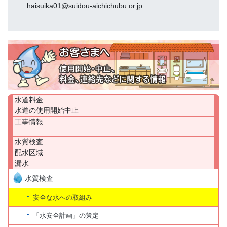
haisuika01@suidou-aichichubu.or.jp
水道料金
水道の使用開始中止
工事情報
水質検査
配水区域
漏水
水質検査
安全な水への取組み
「水安全計画」の策定