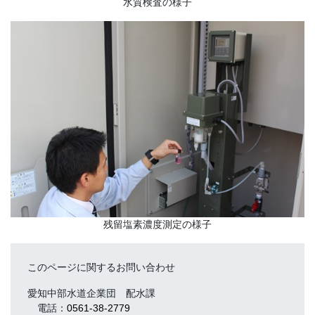
水質検査の様子
残留塩素濃度測定の様子
このページに関するお問い合わせ
愛知中部水道企業団 配水課
電話：
0561-38-2779