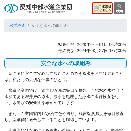
水質検査
安全な水への取組み
初版公開: 2020年04月01日 00時00分
最終更新: 2024年08月27日 15時00分
安全な水への取組み
皆さまに安全で安心して飲むことのできる水をお届けすること
は、私たちの大切な仕事のひとつ。
水道企業団では、管内12か所の蛇口で採水した給水栓水や自己
水源である深井戸の原水、原水を処理した浄水の水質検査を行
い、水道水の安全性を確かめています。
また、企業団管内12か所で色や濁り、残留塩素濃度を毎日検査
し、基準値に適合していることを確認しています。
水道水には塩素による消毒が義務付けられていますが、中央管