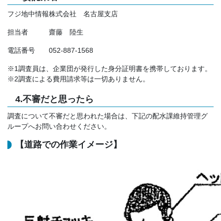
フジ地中情報株式会社 名古屋支店
担当者 齋藤 陸生
電話番号 052-887-1568
※1調査員は、企業団が発行した身分証明書を携帯しております。
※2調査による費用請求等は一切ありません。
4.不審だと思ったら
調査について不審だと思われた場合は、下記の配水課維持管理グ
ループへお問い合わせください。
【道路での作業イメージ】