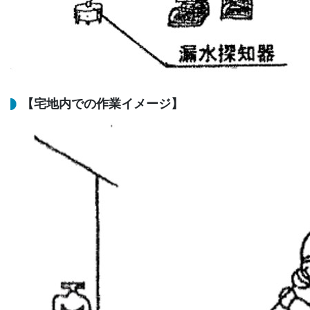
【宅地内での作業イメージ】