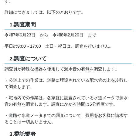
す。
詳細につきましては、以下のとおりです。
1.調査期間
令和7年6月23日 から 令和8年2月20日 まで
平日の9:00～17:00 土日・祝日は、調査を行いません。
2.調査について
調査員が特殊な機器を使用して漏水音の有無を調査します。
・公道上での作業は、道路に埋設されている配水管の上を歩行し
て調査します。
・宅地内での作業は、各家庭に設置されている水道メータで漏水
音の有無を調査します。調査にかかる時間は5分程度です。
・道路や水道メータまでの調査について、費用をお客様に請求す
ることは一切ありません。
3.委託業者