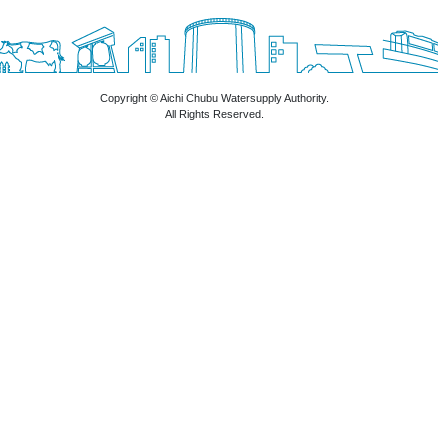
Copyright © Aichi Chubu Watersupply Authority.
All Rights Reserved.