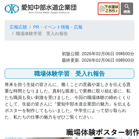
広報広聴
PR・イベント情報・広報
職場体験学習 受入れ報告
初版公開: 2026年02月06日 09時00分
最終更新: 2026年02月06日 09時00分
職場体験学習 受入れ報告
将来を担う生徒の皆さんに、働くことの意義や楽しさを伝える貴
重な時間となりました。真剣な眼差しで業務に取り組む姿に、私
たち職員も良い刺激を受けました。今回の職場体験の締めくくり
として、生徒の皆さんに『愛知中部水道企業団の魅力』を伝える
ポスターを制作してもらいました。中学生によって切り取られ
た、私たちの仕事の魅力をぜひご覧ください。