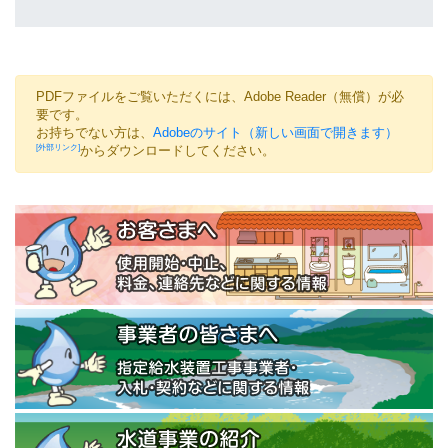
PDFファイルをご覧いただくには、Adobe Reader（無償）が必
要です。
お持ちでない方は、
Adobeのサイト（新しい画面で開きます）
からダウンロードしてください。